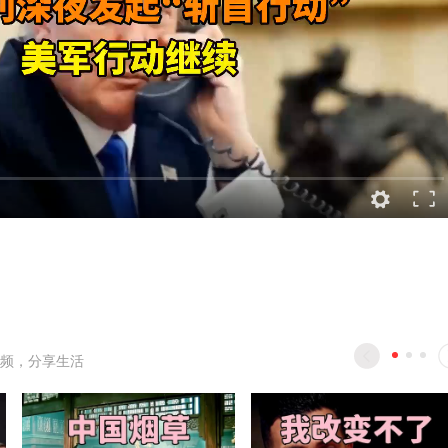
频，分享生活