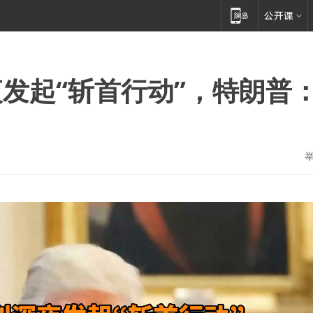
发起“斩首行动”，特朗普