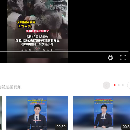
的就是星视频
00:30
00:3