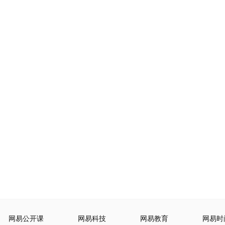
网易公开课
网易科技
网易教育
网易时