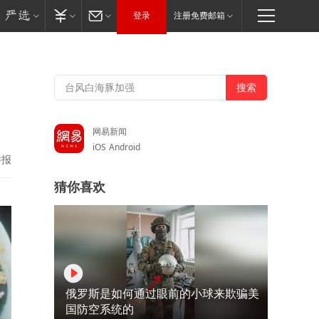
登录
注册免费邮箱
网易新闻
iOS
Android
举报
猜你喜欢
俄罗斯是如何通过眼前的小球来欺骗美
国防空系统的