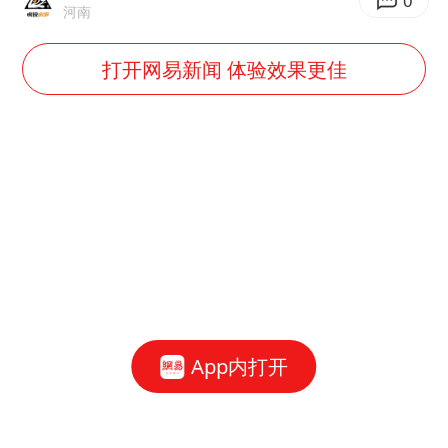
0
河南
打开网易新闻 体验效果更佳
App内打开