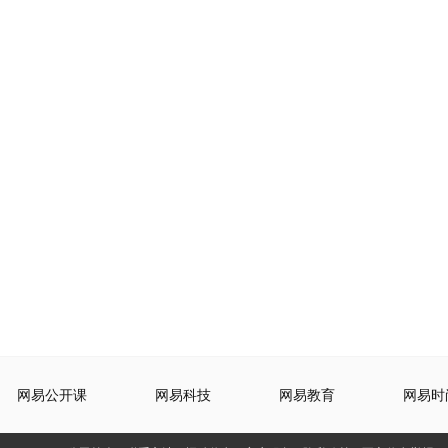
网易公开课
网易科技
网易教育
网易时