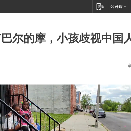
市巴尔的摩，小孩歧视中国