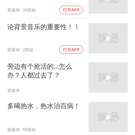
新媒体
39跟贴
打开APP
论背景音乐的重要性！！
新媒体
2跟贴
打开APP
旁边有个抢活的…怎么
办？人都过去了？
新媒体
多喝热水，热水治百病！
新媒体
69跟贴