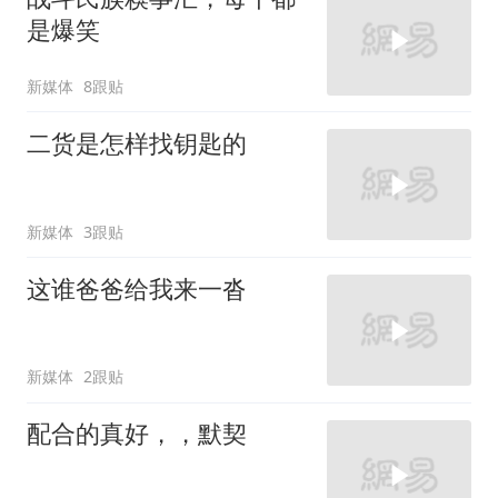
是爆笑
新媒体
8跟贴
二货是怎样找钥匙的
新媒体
3跟贴
这谁爸爸给我来一沓
新媒体
2跟贴
配合的真好，，默契