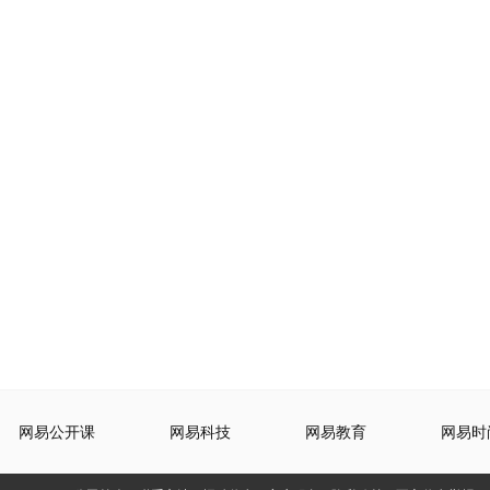
网易公开课
网易科技
网易教育
网易时