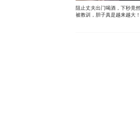
阻止丈夫出门喝酒，下秒竟
被教训，胆子真是越来越大