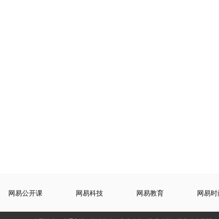
网易公开课
网易科技
网易教育
网易时