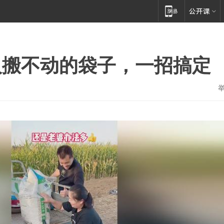
人搬不动的袋子，一招搞定