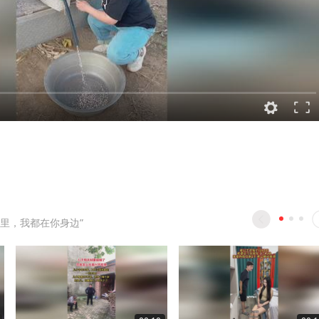
里，我都在你身边”