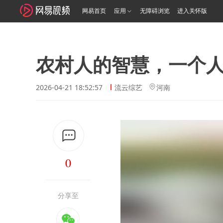
网易首页
应用
无障碍浏览
进入关怀版
农村人的智慧，一个
2026-04-21 18:52:57
流云综艺
河南
0
分享至