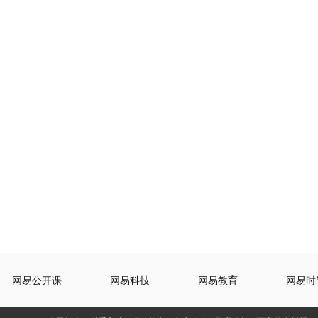
网易公开课
网易科技
网易教育
网易时