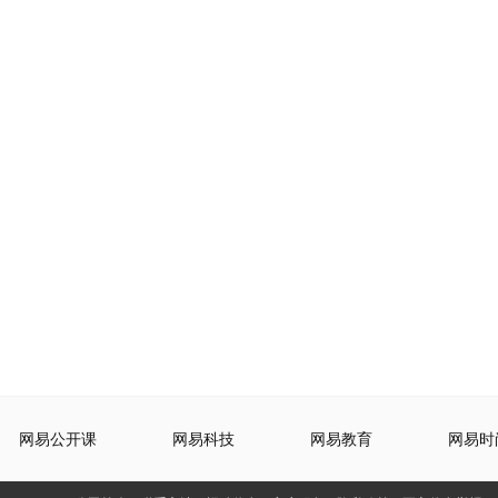
网易公开课
网易科技
网易教育
网易时