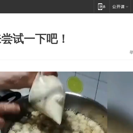
来尝试一下吧！