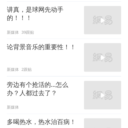
讲真，是球网先动手
的！！！
新媒体
39跟贴
论背景音乐的重要性！！
新媒体
2跟贴
旁边有个抢活的…怎么
办？人都过去了？
新媒体
多喝热水，热水治百病！