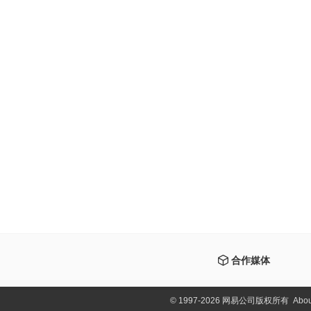
合作媒体
©
1997-2026 网易公司版权所有
Abou