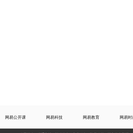
网易公开课
网易科技
网易教育
网易时