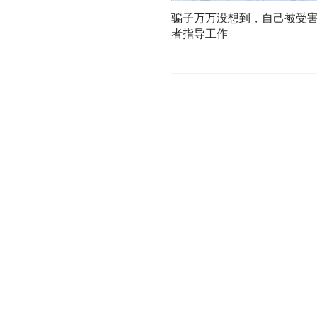
骗子万万没想到，自己被受
者指导工作