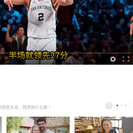
的思想火花，照亮前行之路！