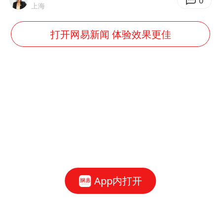
0
上海
打开网易新闻 体验效果更佳
App内打开