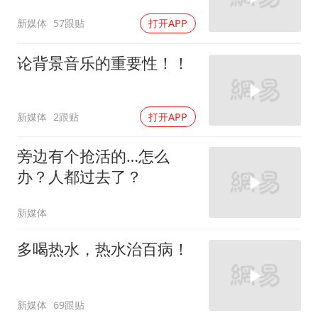
新媒体
57跟贴
打开APP
论背景音乐的重要性！！
新媒体
2跟贴
打开APP
旁边有个抢活的…怎么
办？人都过去了？
新媒体
多喝热水，热水治百病！
新媒体
69跟贴