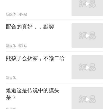
新媒体
2跟贴
配合的真好，，默契
新媒体
5跟贴
熊孩子会拆家，不输二哈
新媒体
难道这是传说中的摸头
杀？