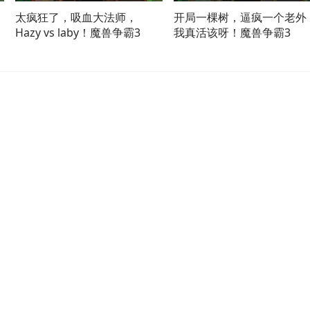
太疯狂了，吸血大法师，
开局一棵树，逼疯一个老外
Hazy vs laby！魔兽争霸3
我真活该呀！魔兽争霸3