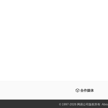
合作媒体
©
1997-2026 网易公司版权所有
Abou