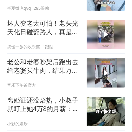
半夏微凉qvq
285跟贴
坏人变老太可怕！老头光
天化日碰瓷路人，真是社
会的毒瘤！
搞怪一族的欢乐窝
1跟贴
老公和老婆吵架后跑出去
给老婆买牛肉，结果万万
没想到
音乐下午茶官方
离婚证还没焐热，小叔子
就盯上她4万8的月薪：转
我
小影的娱乐