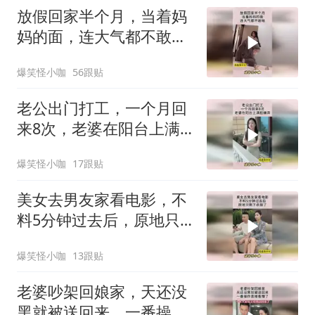
放假回家半个月，当着妈
妈的面，连大气都不敢
喘！
爆笑怪小咖
56跟贴
老公出门打工，一个月回
来8次，老婆在阳台上满
脸嫌弃！
爆笑怪小咖
17跟贴
美女去男友家看电影，不
料5分钟过去后，原地只
剩下衣服了！
爆笑怪小咖
13跟贴
老婆吵架回娘家，天还没
黑就被送回来，一番操作