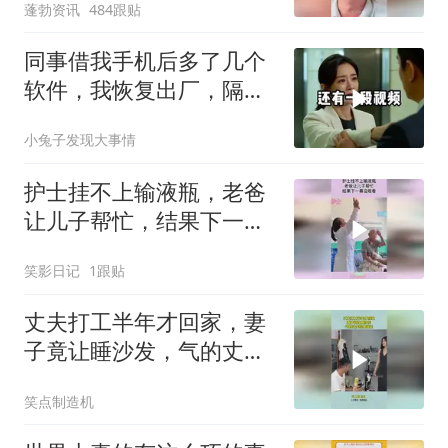
蓬勃资讯
484跟贴
同事借我手机后多了几个
软件，我恢复出厂，隔壁
总监竟被带走
小兔子发现大事情
护士挂不上输液瓶，老爸
让儿子帮忙，结果下一幕
没眼看！
笑影日记
1跟贴
丈夫打工半年才回家，妻
子竟让睡沙发，气的丈夫
转身就走！
笑点制造机