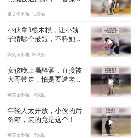
直接看懵了！
爆笑怪小咖
13跟贴
小伙拿3根木棍，让小姨
子猜哪个最短，不料她竟
指这里！
爆笑怪小咖
23跟贴
女孩晚上喝醉酒，直接被
大哥带走，怕是要遭老罪
了！
爆笑怪小咖
10跟贴
年轻人太开放，小伙的后
备箱，装的竟是这个！
爆笑怪小咖
15跟贴