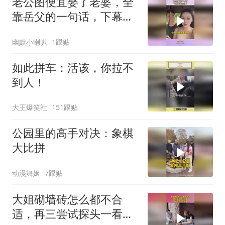
老公图便宜娶了老婆，全
靠岳父的一句话，下幕老
婆直接怒了
幽默小喇叭
1跟贴
如此拼车：活该，你拉不
到人！
大王爆笑社
151跟贴
公园里的高手对决：象棋
大比拼
动漫舞姬
7跟贴
大姐砌墙砖怎么都不合
适，再三尝试探头一看，