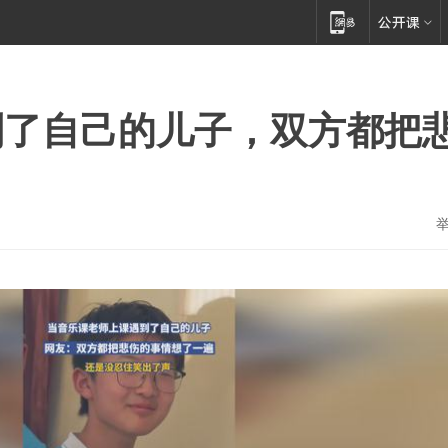
到了自己的儿子，双方都把