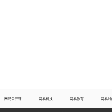
网易公开课
网易科技
网易教育
网易时