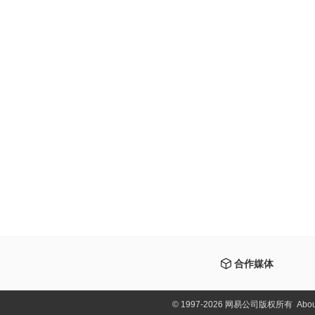
合作媒体
©
1997-2026 网易公司版权所有
Abou