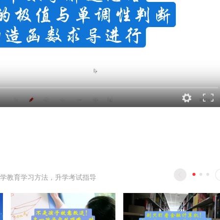
学教育学习方法，升学考试指导