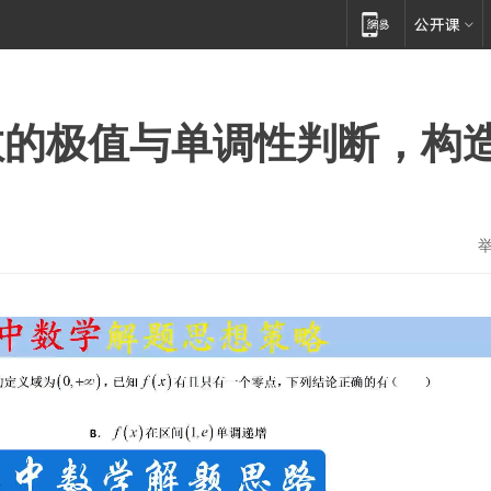
数的极值与单调性判断，构