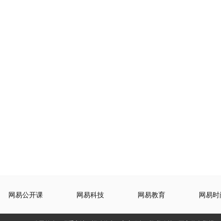
网易公开课
网易科技
网易教育
网易时