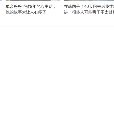
？
单亲爸爸带娃8年的心里话，
在韩国呆了40天回来后我才
他的故事太让人心疼了
讲，很多人可能听了不太舒