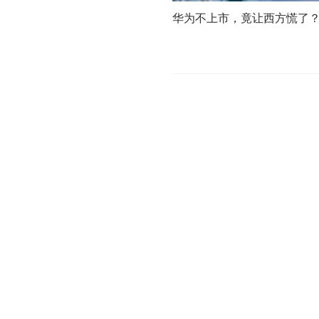
华为不上市，竟让西方慌了