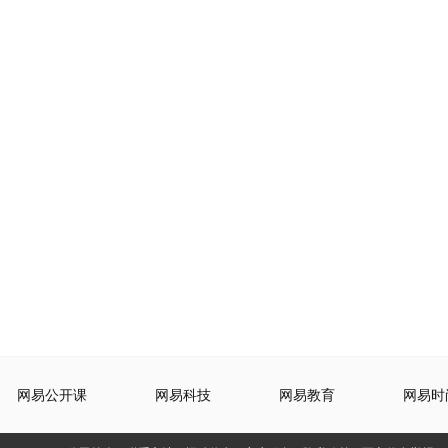
网易公开课
网易科技
网易教育
网易时