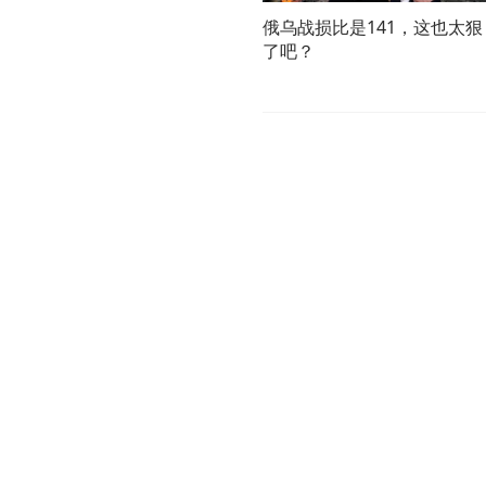
俄乌战损比是141，这也太狠
了吧？