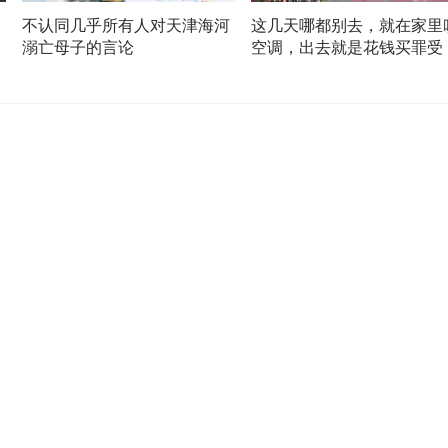
不认同几乎所有人对天津海河
这几天哪都别去，就在家里
溺亡母子的言论
空调，出去就是花钱买罪受