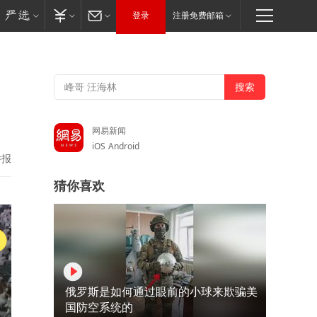
登录
注册免费邮箱
网易新闻
iOS
Android
举报
猜你喜欢
俄罗斯是如何通过眼前的小球来欺骗美
国防空系统的