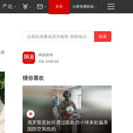
登录
注册免费邮箱
举报
网易新闻
iOS
Android
猜你喜欢
俄罗斯是如何通过眼前的小球来欺骗美
国防空系统的