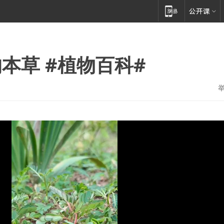
本草 #植物百科#