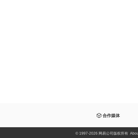
合作媒体
©
1997-2026 网易公司版权所有
Abou