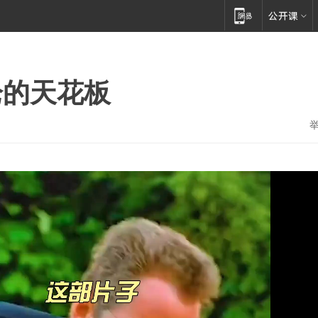
枪的天花板