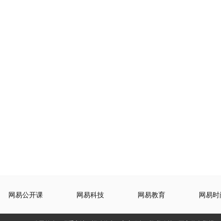
网易公开课
网易科技
网易教育
网易时