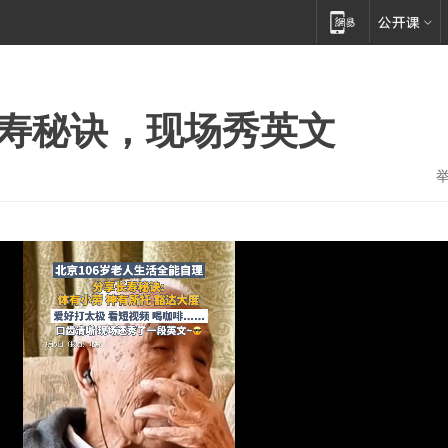
长寿秘诀，现场秀英文