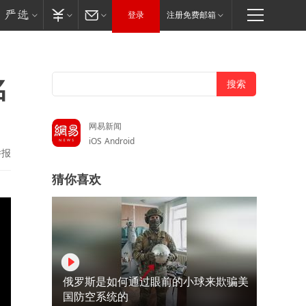
登录
注册免费邮箱
名
网易新闻
iOS
Android
举报
猜你喜欢
俄罗斯是如何通过眼前的小球来欺骗美
国防空系统的