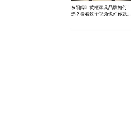
东阳阔叶黄檀家具品牌如何
选？看看这个视频也许你就
答案了