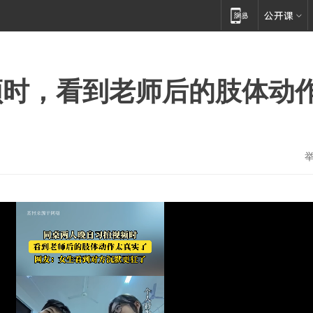
频时，看到老师后的肢体动