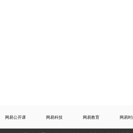
网易公开课
网易科技
网易教育
网易时