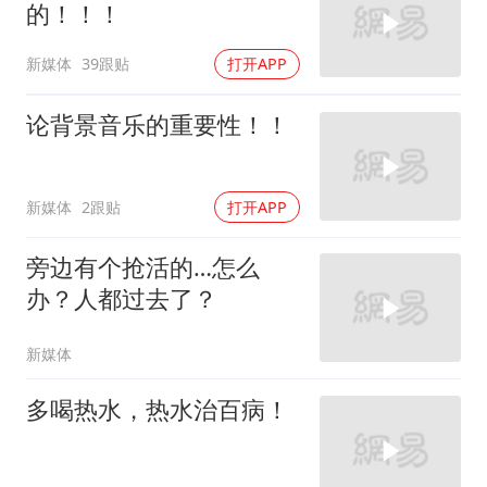
的！！！
新媒体
39跟贴
打开APP
论背景音乐的重要性！！
新媒体
2跟贴
打开APP
旁边有个抢活的…怎么
办？人都过去了？
新媒体
多喝热水，热水治百病！