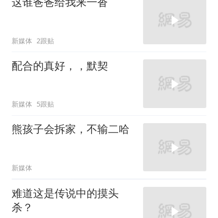
这谁爸爸给我来一沓
新媒体
2跟贴
配合的真好，，默契
新媒体
5跟贴
熊孩子会拆家，不输二哈
新媒体
难道这是传说中的摸头
杀？