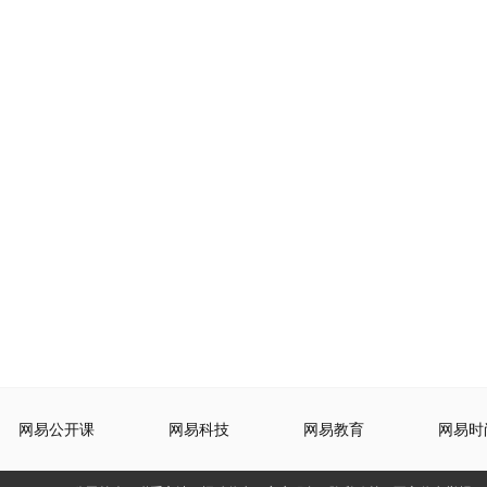
网易公开课
网易科技
网易教育
网易时