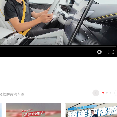
轻松解读汽车圈