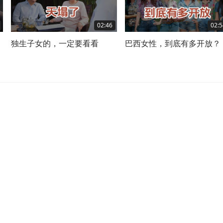
02:46
02:5
独生子女的，一定要看看
巴西女性，到底有多开放？