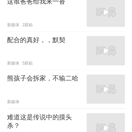
这谁爸爸给我来一沓
新媒体
2跟贴
配合的真好，，默契
新媒体
5跟贴
熊孩子会拆家，不输二哈
新媒体
难道这是传说中的摸头
杀？