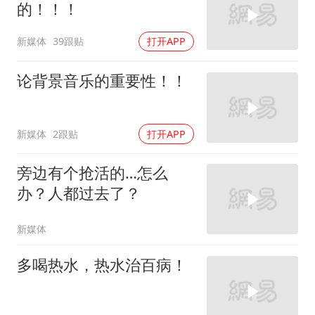
的！！！
新媒体
39跟贴
打开APP
论背景音乐的重要性！！
新媒体
2跟贴
打开APP
旁边有个抢活的…怎么
办？人都过去了？
新媒体
多喝热水，热水治百病！