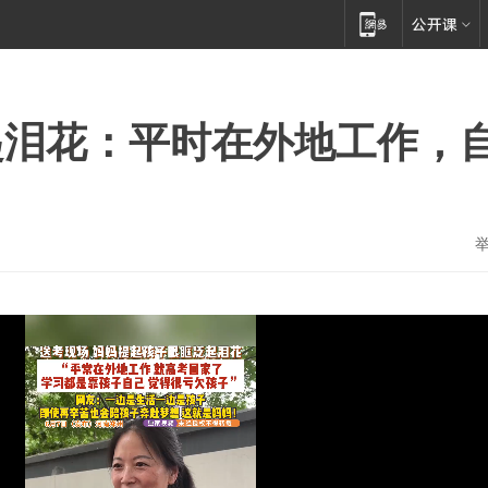
起泪花：平时在外地工作，