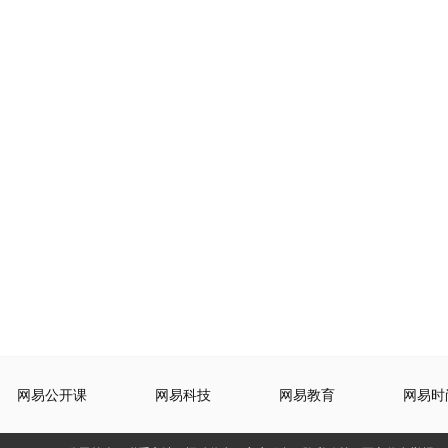
网易公开课
网易科技
网易教育
网易时