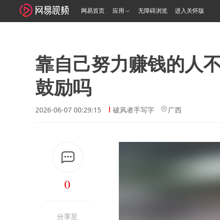
网易首页
应用
无障碍浏览
进入关怀版
靠自己努力赚钱的人
鼓励吗
2026-06-07 00:29:15
破风者手写字
广西
0
分享至