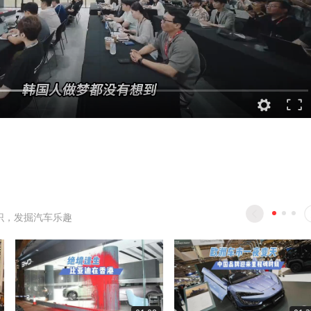
识，发掘汽车乐趣