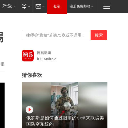
登录
注册免费邮箱
踢
网易新闻
iOS
Android
举报
猜你喜欢
俄罗斯是如何通过眼前的小球来欺骗美
国防空系统的