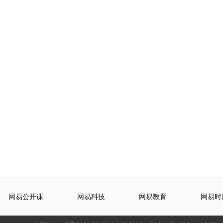
网易公开课
网易科技
网易教育
网易时