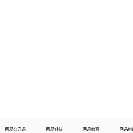
网易公开课
网易科技
网易教育
网易时