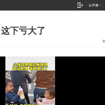
，这下亏大了