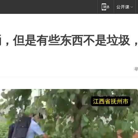
桶，但是有些东西不是垃圾