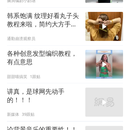
脑洞编剧小剧场
韩系饱满 纹理好看丸子头
教程来啦，简约大方手残
党也能轻松学会
通勤崩溃观察员
各种创意发型编织教程，
有点意思
甜甜喵搞笑
1跟贴
讲真，是球网先动手
的！！！
新媒体
39跟贴
论背景音乐的重要性！！