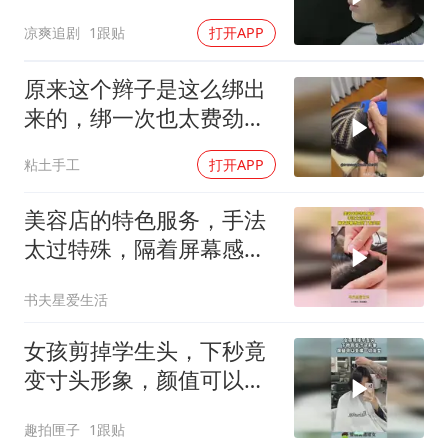
额惊人
凉爽追剧
1跟贴
打开APP
原来这个辫子是这么绑出
来的，绑一次也太费劲
了……[看]
粘土手工
打开APP
美容店的特色服务，手法
太过特殊，隔着屏幕感受
到了酸爽感
书夫星爱生活
女孩剪掉学生头，下秒竟
变寸头形象，颜值可以支
撑一切发型！
趣拍匣子
1跟贴