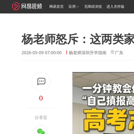
网易首页
应用
无障碍浏览
进入关怀版
杨老师怒斥：这两类
2026-05-09 07:00:00
杨老师深圳升学指南
广东
0
分享至