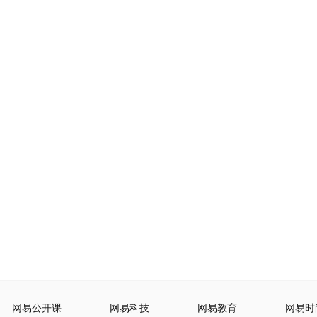
网易公开课
网易科技
网易教育
网易时