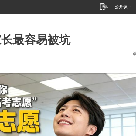
家长最容易被坑