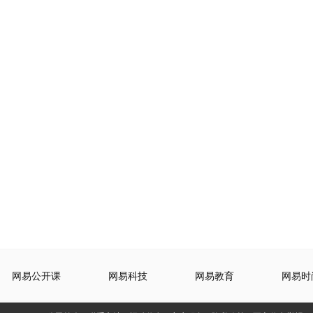
网易公开课
网易科技
网易教育
网易时