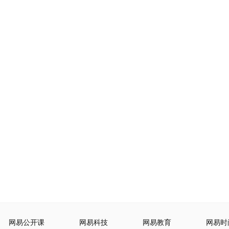
网易公开课
网易科技
网易教育
网易时