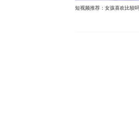
短视频推荐：女孩喜欢比较