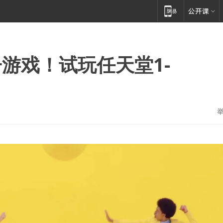
游戏！试玩任天堂1-