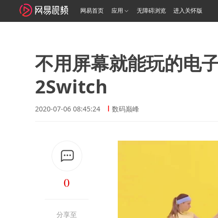
网易首页
应用
无障碍浏览
进入关怀版
不用屏幕就能玩的电子
2Switch
2020-07-06 08:45:24
数码巅峰
0
分享至