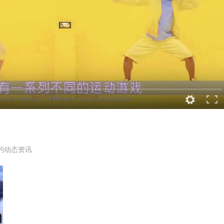
的动态资讯