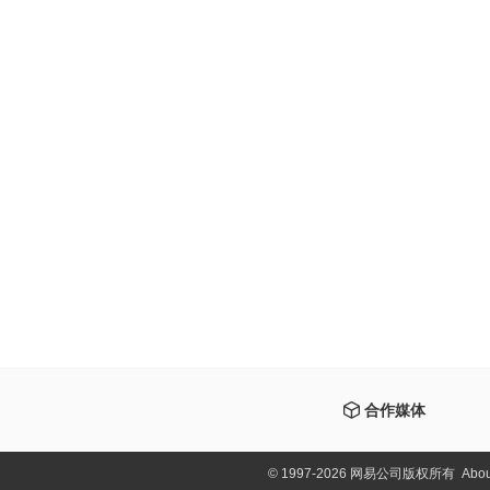
合作媒体
©
1997-2026 网易公司版权所有
Abou