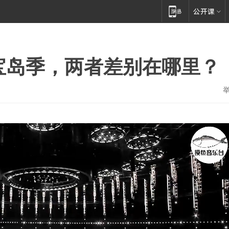
宝岛季，两者差别在哪里？